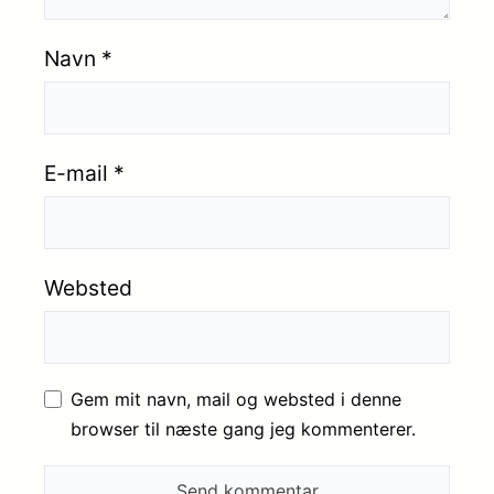
Navn
*
E-mail
*
Websted
Gem mit navn, mail og websted i denne
browser til næste gang jeg kommenterer.