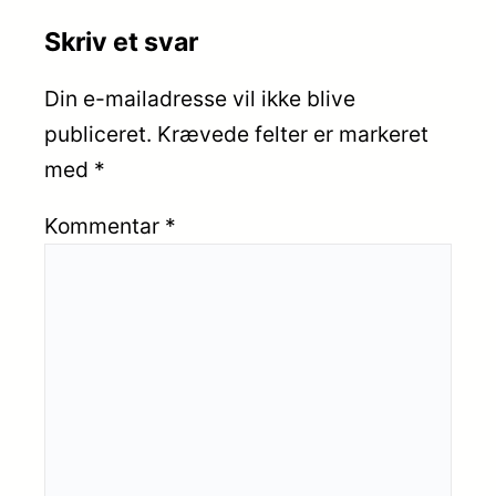
Skriv et svar
Din e-mailadresse vil ikke blive
publiceret.
Krævede felter er markeret
med
*
Kommentar
*