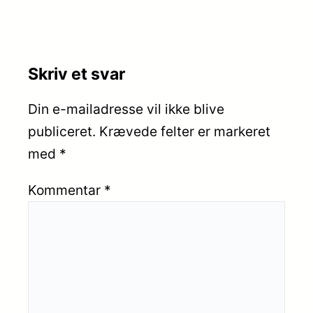
Skriv et svar
Din e-mailadresse vil ikke blive
publiceret.
Krævede felter er markeret
med
*
Kommentar
*