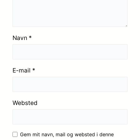
Navn
*
E-mail
*
Websted
Gem mit navn, mail og websted i denne