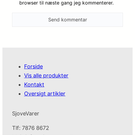
browser til næste gang jeg kommenterer.
Forside
Vis alle produkter
Kontakt
Oversigt artikler
SjoveVarer
Tlf: 7876 8672