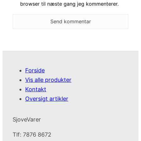
browser til næste gang jeg kommenterer.
Forside
Vis alle produkter
Kontakt
Oversigt artikler
SjoveVarer
Tlf: 7876 8672