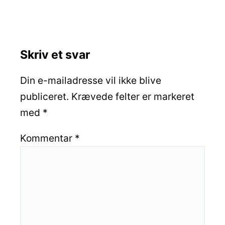
Skriv et svar
Din e-mailadresse vil ikke blive
publiceret.
Krævede felter er markeret
med
*
Kommentar
*