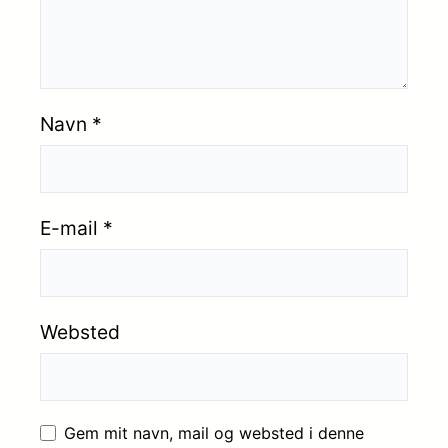
Navn
*
E-mail
*
Websted
Gem mit navn, mail og websted i denne