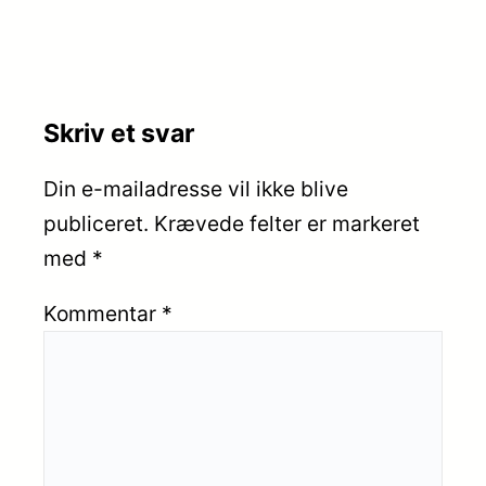
Skriv et svar
Din e-mailadresse vil ikke blive
publiceret.
Krævede felter er markeret
med
*
Kommentar
*