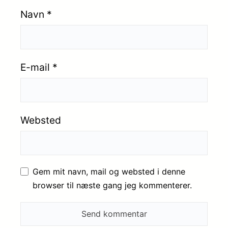
Navn
*
E-mail
*
Websted
Gem mit navn, mail og websted i denne
browser til næste gang jeg kommenterer.