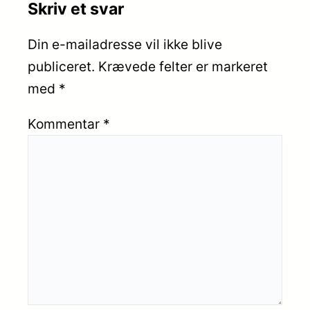
Skriv et svar
Din e-mailadresse vil ikke blive
publiceret.
Krævede felter er markeret
med
*
Kommentar
*