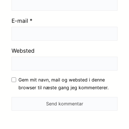
E-mail
*
Websted
Gem mit navn, mail og websted i denne
browser til næste gang jeg kommenterer.