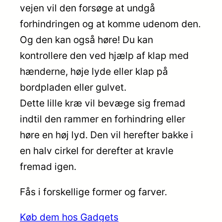
vejen vil den forsøge at undgå
forhindringen og at komme udenom den.
Og den kan også høre! Du kan
kontrollere den ved hjælp af klap med
hænderne, høje lyde eller klap på
bordpladen eller gulvet.
Dette lille kræ vil bevæge sig fremad
indtil den rammer en forhindring eller
høre en høj lyd. Den vil herefter bakke i
en halv cirkel for derefter at kravle
fremad igen.
Fås i forskellige former og farver.
Køb dem hos Gadgets