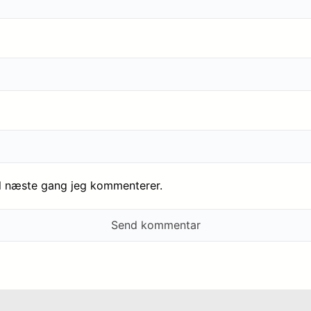
il næste gang jeg kommenterer.