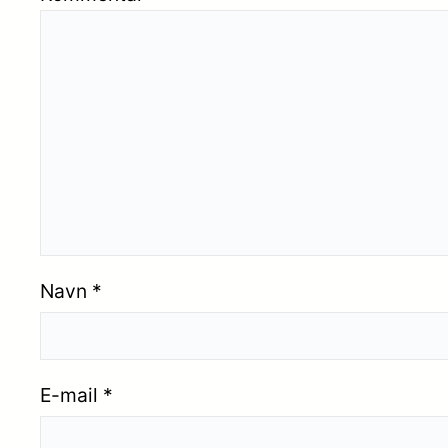
Navn
*
E-mail
*