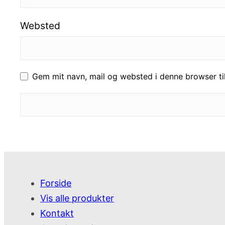
Websted
Gem mit navn, mail og websted i denne browser t
Forside
Vis alle produkter
Kontakt