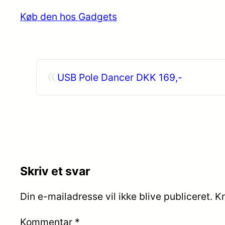
Køb den hos Gadgets
«
USB Pole Dancer DKK 169,-
Skriv et svar
Din e-mailadresse vil ikke blive publiceret.
Kr
Kommentar
*