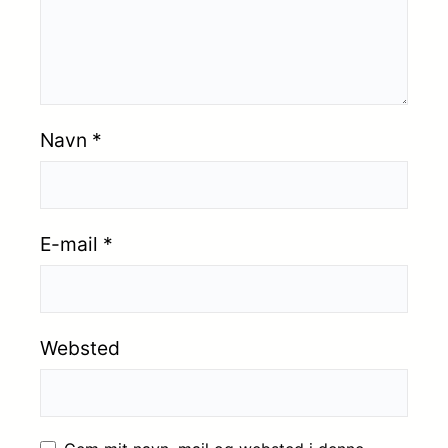
Navn
*
E-mail
*
Websted