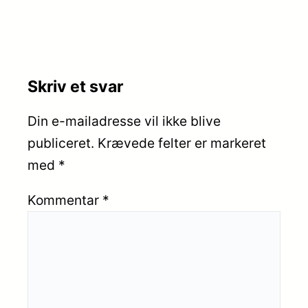
Skriv et svar
Din e-mailadresse vil ikke blive
publiceret.
Krævede felter er markeret
med
*
Kommentar
*