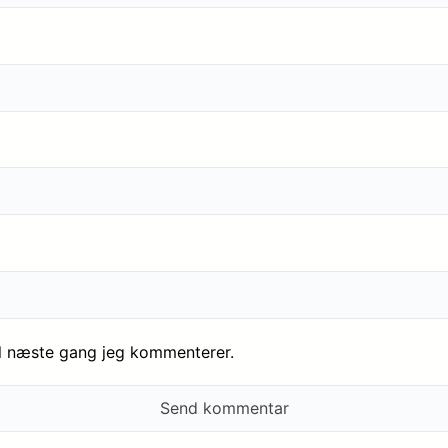
il næste gang jeg kommenterer.