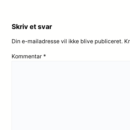
Skriv et svar
Din e-mailadresse vil ikke blive publiceret.
Kr
Kommentar
*