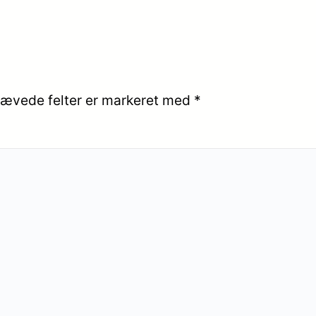
ævede felter er markeret med
*