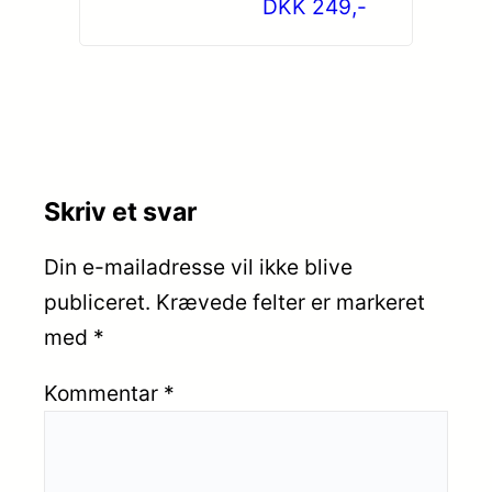
DKK 249,-
Skriv et svar
Din e-mailadresse vil ikke blive
publiceret.
Krævede felter er markeret
med
*
Kommentar
*