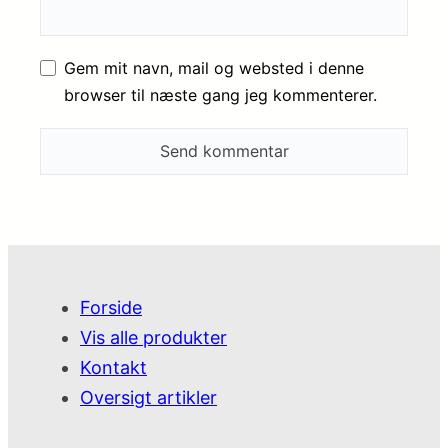
Gem mit navn, mail og websted i denne
browser til næste gang jeg kommenterer.
Forside
Vis alle produkter
Kontakt
Oversigt artikler