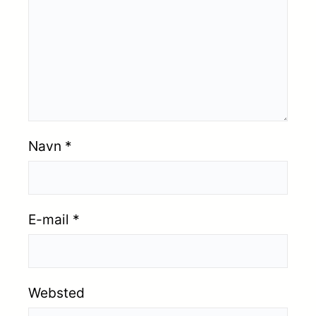
Navn
*
E-mail
*
Websted