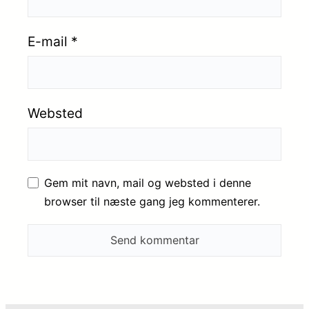
E-mail
*
Websted
Gem mit navn, mail og websted i denne
browser til næste gang jeg kommenterer.