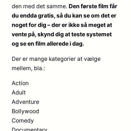
den med det samme.
Den første film får
du endda gratis, så du kan se om det er
noget for dig – der er ikke så meget at
vente på, skynd dig at teste systemet
og se en film allerede i dag.
Der er mange kategorier at vælge
mellem, bla.:
Action
Adult
Adventure
Bollywood
Comedy
Documentary