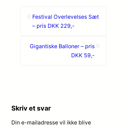
«
Festival Overlevelses Sæt
– pris DKK 229,-
»
Gigantiske Balloner – pris
DKK 59,-
Skriv et svar
Din e-mailadresse vil ikke blive