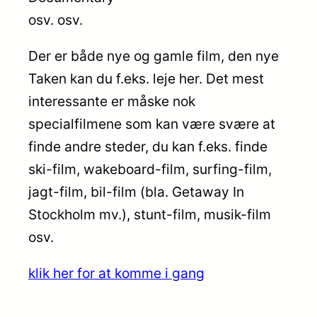
osv. osv.
Der er både nye og gamle film, den nye
Taken kan du f.eks. leje her. Det mest
interessante er måske nok
specialfilmene som kan være svære at
finde andre steder, du kan f.eks. finde
ski-film, wakeboard-film, surfing-film,
jagt-film, bil-film (bla. Getaway In
Stockholm mv.), stunt-film, musik-film
osv.
klik her for at komme i gang