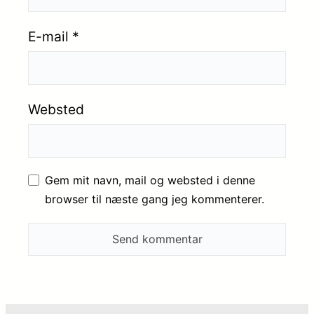
E-mail
*
Websted
Gem mit navn, mail og websted i denne
browser til næste gang jeg kommenterer.