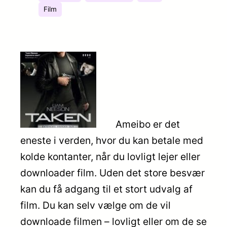
Film
Ameibo er det
eneste i verden, hvor du kan betale med
kolde kontanter, når du lovligt lejer eller
downloader film. Uden det store besvær
kan du få adgang til et stort udvalg af
film. Du kan selv vælge om de vil
downloade filmen – lovligt eller om de se