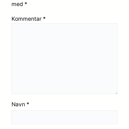
med
*
Kommentar
*
Navn
*