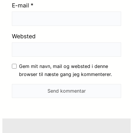
E-mail
*
Websted
Gem mit navn, mail og websted i denne
browser til næste gang jeg kommenterer.