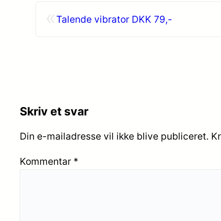
«
Talende vibrator DKK 79,-
Skriv et svar
Din e-mailadresse vil ikke blive publiceret.
Kr
Kommentar
*