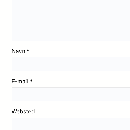
Navn
*
E-mail
*
Websted