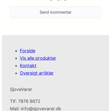
Forside
Vis alle produkter
Kontakt
Oversigt artikler
SjoveVarer
Tlf: 7876 8672
Mail:
info@sjovevarer.dk