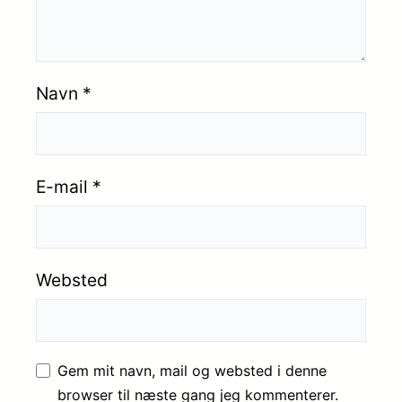
Navn
*
E-mail
*
Websted
Gem mit navn, mail og websted i denne
browser til næste gang jeg kommenterer.