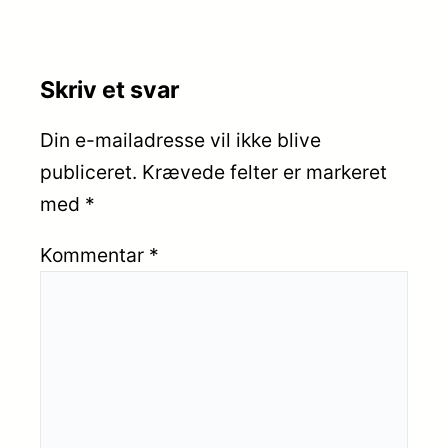
Skriv et svar
Din e-mailadresse vil ikke blive
publiceret.
Krævede felter er markeret
med
*
Kommentar
*