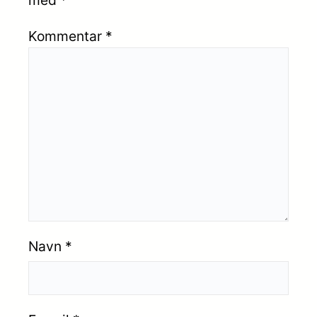
Kommentar
*
Navn
*