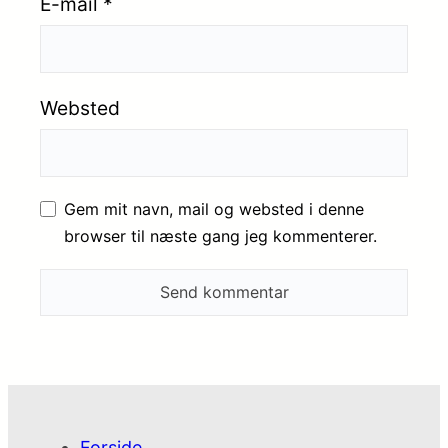
E-mail
*
Websted
Gem mit navn, mail og websted i denne
browser til næste gang jeg kommenterer.
Forside