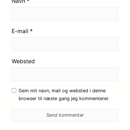
Navn
*
E-mail
*
Websted
Gem mit navn, mail og websted i denne
browser til næste gang jeg kommenterer.