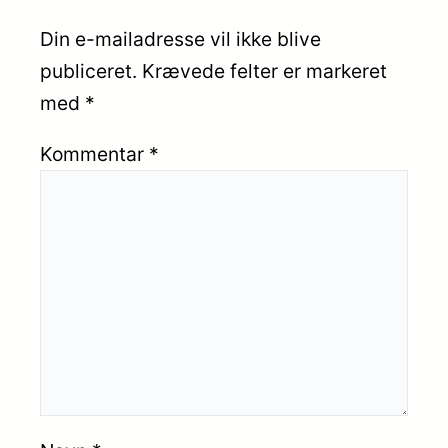
Din e-mailadresse vil ikke blive
publiceret.
Krævede felter er markeret
med
*
Kommentar
*