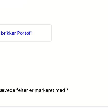
brikker Portofi
ævede felter er markeret med
*