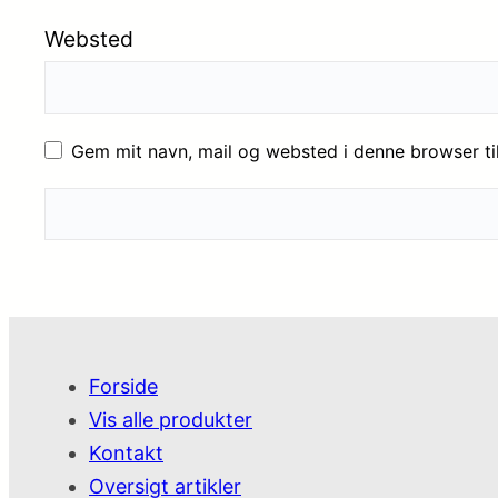
Websted
Gem mit navn, mail og websted i denne browser t
Forside
Vis alle produkter
Kontakt
Oversigt artikler