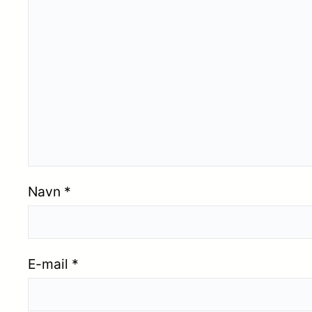
Navn
*
E-mail
*