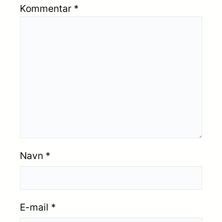
Kommentar
*
Navn
*
E-mail
*