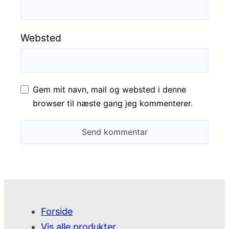
Websted
Gem mit navn, mail og websted i denne
browser til næste gang jeg kommenterer.
Forside
Vis alle produkter