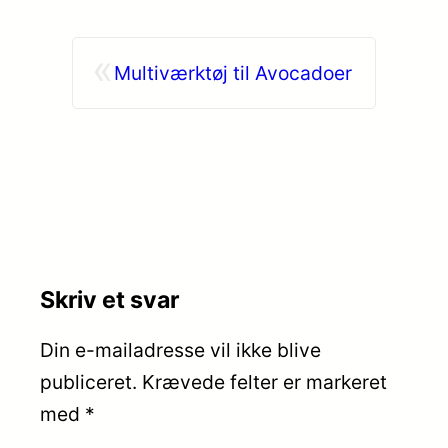
«
Multiværktøj til Avocadoer
Skriv et svar
Din e-mailadresse vil ikke blive
publiceret.
Krævede felter er markeret
med
*