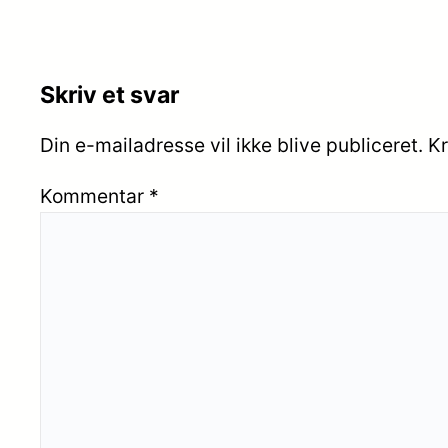
Skriv et svar
Din e-mailadresse vil ikke blive publiceret.
Kr
Kommentar
*