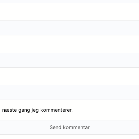
il næste gang jeg kommenterer.