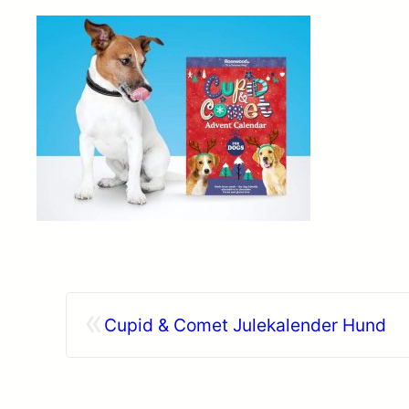
«
Cupid & Comet Julekalender Hund