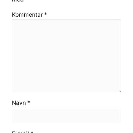
Kommentar
*
Navn
*