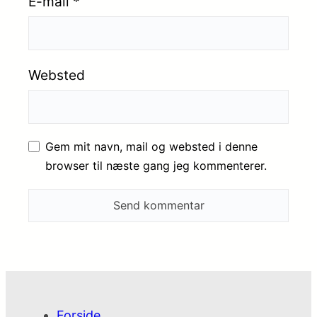
E-mail
*
Websted
Gem mit navn, mail og websted i denne
browser til næste gang jeg kommenterer.
Forside