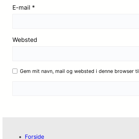
E-mail
*
Websted
Gem mit navn, mail og websted i denne browser t
Forside