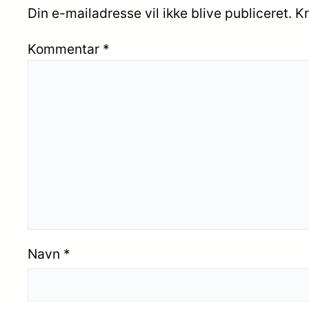
Din e-mailadresse vil ikke blive publiceret.
Kr
Kommentar
*
Navn
*