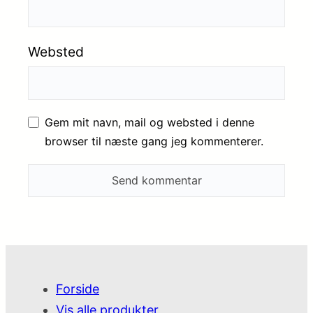
Websted
Gem mit navn, mail og websted i denne
browser til næste gang jeg kommenterer.
Forside
Vis alle produkter