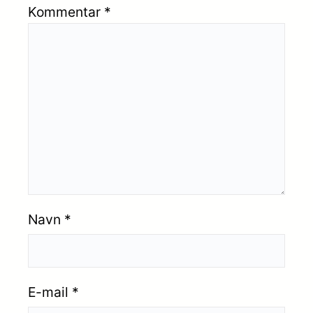
Kommentar
*
Navn
*
E-mail
*