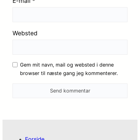
E-mail
*
Websted
Gem mit navn, mail og websted i denne
browser til næste gang jeg kommenterer.
Forside