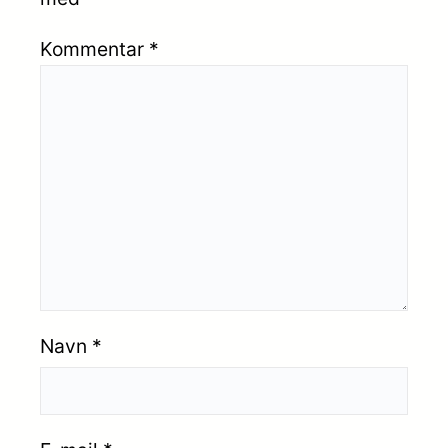
Kommentar
*
Navn
*