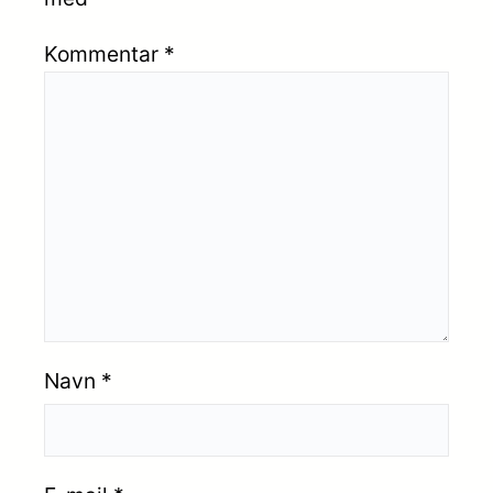
Kommentar
*
Navn
*