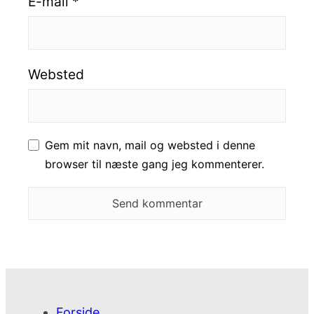
E-mail
*
Websted
Gem mit navn, mail og websted i denne
browser til næste gang jeg kommenterer.
Forside