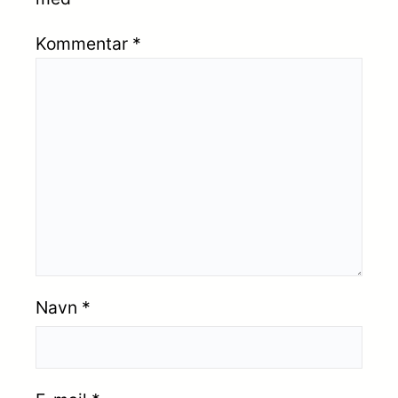
Kommentar
*
Navn
*