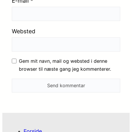
E-mail
*
Websted
Gem mit navn, mail og websted i denne
browser til næste gang jeg kommenterer.
Forside