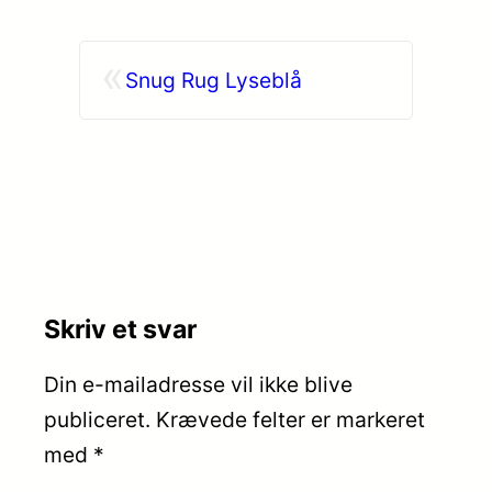
«
Snug Rug Lyseblå
Skriv et svar
Din e-mailadresse vil ikke blive
publiceret.
Krævede felter er markeret
med
*