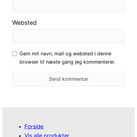
Websted
Gem mit navn, mail og websted i denne
browser til næste gang jeg kommenterer.
Forside
Vis alle produkter