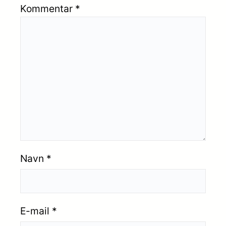
Kommentar
*
Navn
*
E-mail
*