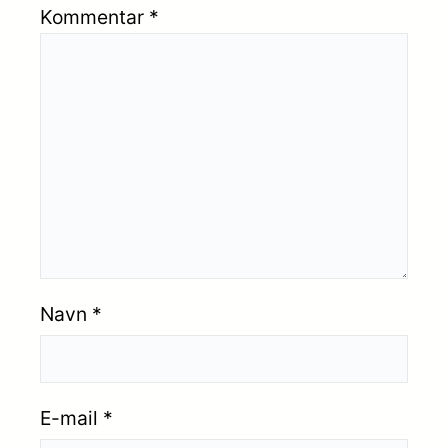
Kommentar
*
Navn
*
E-mail
*