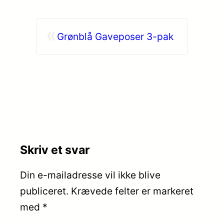
«
Grønblå Gaveposer 3-pak
Skriv et svar
Din e-mailadresse vil ikke blive
publiceret.
Krævede felter er markeret
med
*