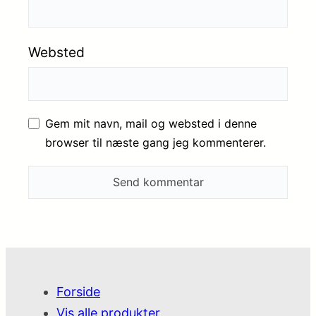
Websted
Gem mit navn, mail og websted i denne
browser til næste gang jeg kommenterer.
Forside
Vis alle produkter