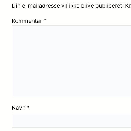
Din e-mailadresse vil ikke blive publiceret.
Kr
Kommentar
*
Navn
*