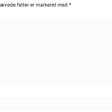
ævede felter er markeret med
*