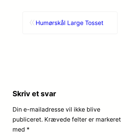
«
Humørskål Large Tosset
Skriv et svar
Din e-mailadresse vil ikke blive
publiceret.
Krævede felter er markeret
med
*