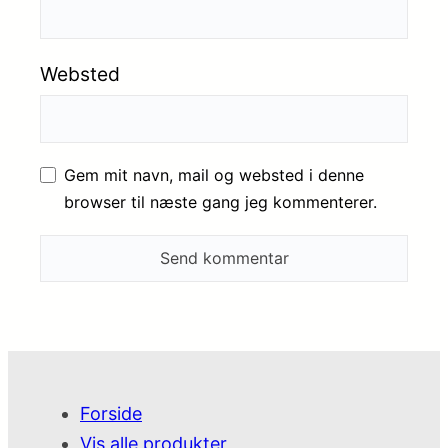
Websted
Gem mit navn, mail og websted i denne
browser til næste gang jeg kommenterer.
Forside
Vis alle produkter