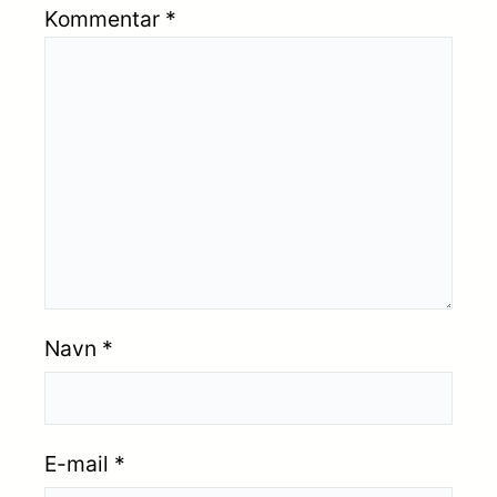
Kommentar
*
Navn
*
E-mail
*