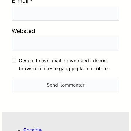
E-mail
*
Websted
Gem mit navn, mail og websted i denne
browser til næste gang jeg kommenterer.
Forside