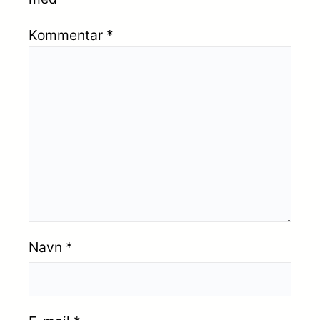
Kommentar
*
Navn
*