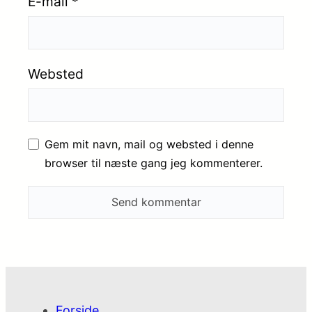
E-mail
*
Websted
Gem mit navn, mail og websted i denne
browser til næste gang jeg kommenterer.
Forside