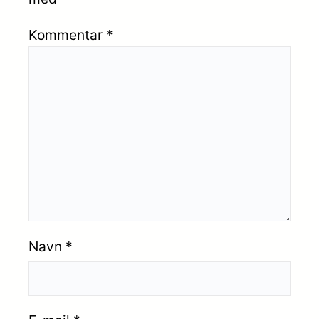
Kommentar
*
Navn
*