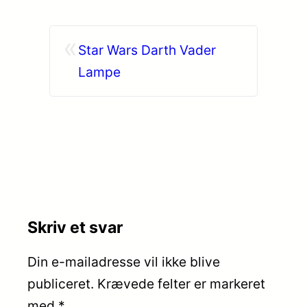
«
Star Wars Darth Vader
Lampe
Skriv et svar
Din e-mailadresse vil ikke blive
publiceret.
Krævede felter er markeret
med
*