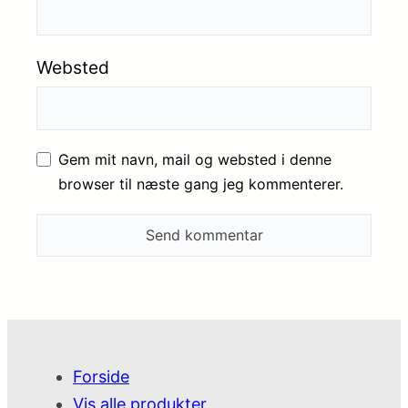
Websted
Gem mit navn, mail og websted i denne
browser til næste gang jeg kommenterer.
Forside
Vis alle produkter