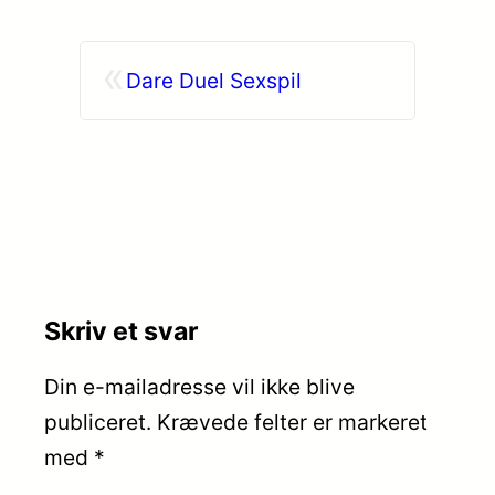
«
Dare Duel Sexspil
Skriv et svar
Din e-mailadresse vil ikke blive
publiceret.
Krævede felter er markeret
med
*