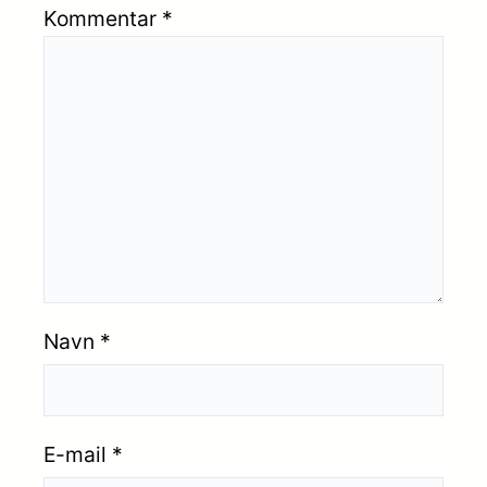
Kommentar
*
Navn
*
E-mail
*