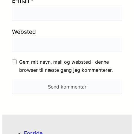
E-mail
*
Websted
Gem mit navn, mail og websted i denne
browser til næste gang jeg kommenterer.
Forside