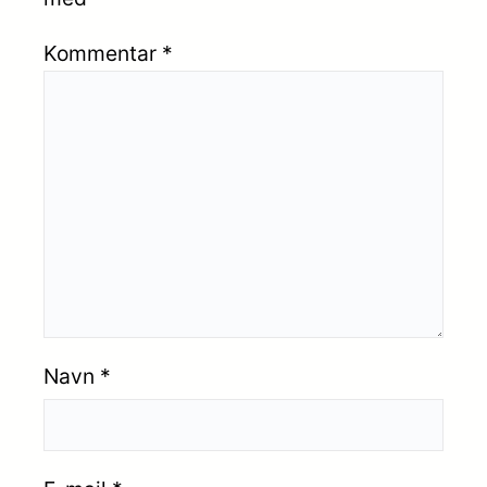
Kommentar
*
Navn
*