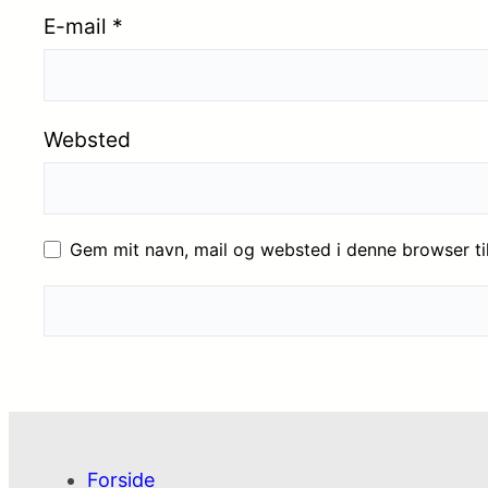
E-mail
*
Websted
Gem mit navn, mail og websted i denne browser t
Forside