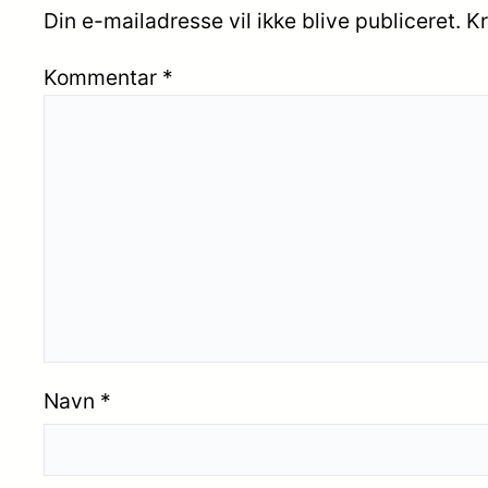
Din e-mailadresse vil ikke blive publiceret.
Kr
Kommentar
*
Navn
*