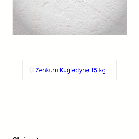
«
Zenkuru Kugledyne 15 kg