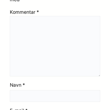
Kommentar
*
Navn
*