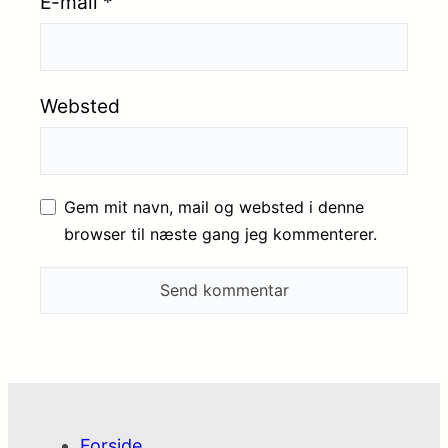
E-mail
*
Websted
Gem mit navn, mail og websted i denne
browser til næste gang jeg kommenterer.
Forside