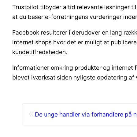
Trustpilot tilbyder altid relevante løsninger
at du beser e-forretningens vurderinger inden
Facebook resulterer i derudover en lang rækk
internet shops hvor det er muligt at publicer
kundetilfredsheden.
Informationer omkring produkter og internet f
blevet iværksat siden nyligste opdatering af 
«
De unge handler via forhandlere på n