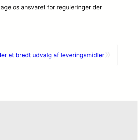
tage os ansvaret for reguleringer der
»
er et bredt udvalg af leveringsmidler