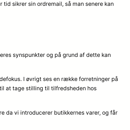
r tid sikrer sin ordremail, så man senere kan
beres synspunkter og på grund af dette kan
ndefokus. I øvrigt ses en række forretninger på
 at tage stilling til tilfredsheden hos
 da vi introducerer butikkernes varer, og får