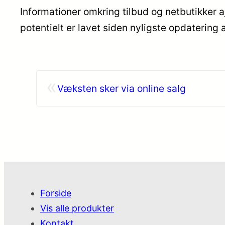
Informationer omkring tilbud og netbutikker a
potentielt er lavet siden nyligste opdatering 
«
Væksten sker via online salg
Forside
Vis alle produkter
Kontakt