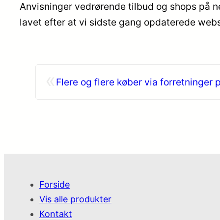
Anvisninger vedrørende tilbud og shops på ne
lavet efter at vi sidste gang opdaterede webs
«
Flere og flere køber via forretninger 
Forside
Vis alle produkter
Kontakt