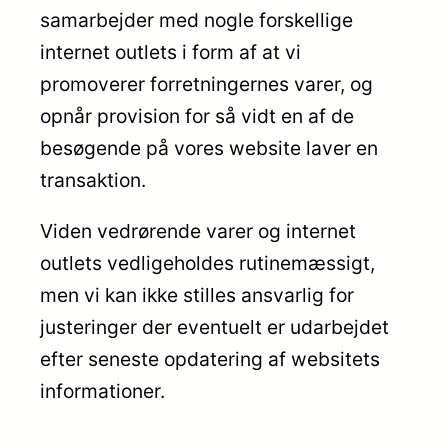
samarbejder med nogle forskellige
internet outlets i form af at vi
promoverer forretningernes varer, og
opnår provision for så vidt en af de
besøgende på vores website laver en
transaktion.
Viden vedrørende varer og internet
outlets vedligeholdes rutinemæssigt,
men vi kan ikke stilles ansvarlig for
justeringer der eventuelt er udarbejdet
efter seneste opdatering af websitets
informationer.