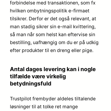
forbindelse med transaktionen, som fx
hvilken ombytningspolitik e-firmaet
tilsikrer. Derfor er det også relevant, at
man stadig sikrer sin e-mail kvittering,
så man når som helst kan eftervise sin
bestilling, uafhængig om du er på udkig
efter produkter til en dreng eller pige.
Antal dages levering kan i nogle
tilfælde være virkelig
betydningsfuld
Trustpilot frembyder aldeles tiltalende
løsninger til at tolke ret mange