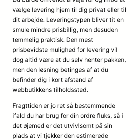
vælge levering hjem til dig privat eller til
dit arbejde. Leveringstypen bliver tit en
smule mindre prisbillig, men desuden
temmelig praktisk. Den mest
prisbevidste mulighed for levering vil
dog altid være at du selv henter pakken,
men den løsning betinges af at du
befinder dig i kort afstand af
webbutikkens tilholdssted.
Fragttiden er jo ret så bestemmende
ifald du har brug for din ordre fluks, så i
det øjemed er det utvivlsomt på sin
plads at vi tjekker den estimerede