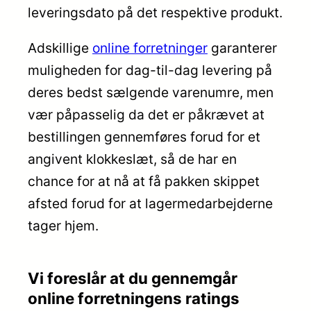
leveringsdato på det respektive produkt.
Adskillige
online forretninger
garanterer
muligheden for dag-til-dag levering på
deres bedst sælgende varenumre, men
vær påpasselig da det er påkrævet at
bestillingen gennemføres forud for et
angivent klokkeslæt, så de har en
chance for at nå at få pakken skippet
afsted forud for at lagermedarbejderne
tager hjem.
Vi foreslår at du gennemgår
online forretningens ratings