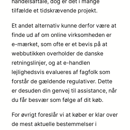
handelsaftale, dog er det i mange
tilfælde et tidskrævende projekt.
Et andet alternativ kunne derfor være at
finde ud af om online virksomheden er
e-mærket, som ofte er et bevis på at
webbutikken overholder de danske
retningslinjer, og at e-handlen
lejlighedsvis evalueres af fagfolk som
forstår de gældende regulativer. Dette
er desuden din genvej til assistance, når
du får besvær som følge af dit køb.
For øvrigt foreslår vi at køber er klar over
de mest aktuelle bestemmelser i