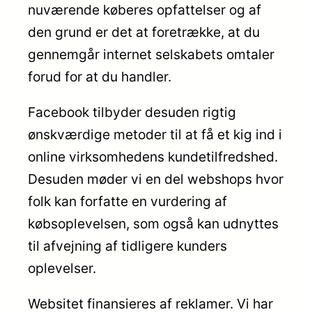
nuværende køberes opfattelser og af
den grund er det at foretrække, at du
gennemgår internet selskabets omtaler
forud for at du handler.
Facebook tilbyder desuden rigtig
ønskværdige metoder til at få et kig ind i
online virksomhedens kundetilfredshed.
Desuden møder vi en del webshops hvor
folk kan forfatte en vurdering af
købsoplevelsen, som også kan udnyttes
til afvejning af tidligere kunders
oplevelser.
Websitet finansieres af reklamer. Vi har