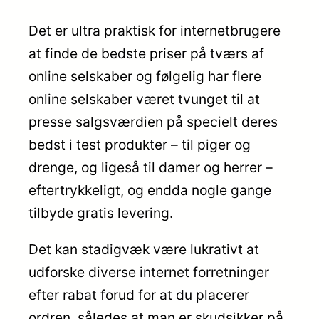
Det er ultra praktisk for internetbrugere
at finde de bedste priser på tværs af
online selskaber og følgelig har flere
online selskaber været tvunget til at
presse salgsværdien på specielt deres
bedst i test produkter – til piger og
drenge, og ligeså til damer og herrer –
eftertrykkeligt, og endda nogle gange
tilbyde gratis levering.
Det kan stadigvæk være lukrativt at
udforske diverse internet forretninger
efter rabat forud for at du placerer
ordren, således at man er skudsikker på