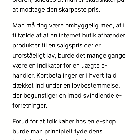
at modtage den skarpeste pris.
Man må dog være omhyggelig med, at i
tilfælde af at en internet butik afhænder
produkter til en salgspris der er
uforståeligt lav, burde det mange gange
være en indikator for en uægte e-
handler. Kortbetalinger er i hvert fald
dækket ind under en lovbestemmelse,
der begunstiger en imod svindlende e-
forretninger.
Forud for at folk køber hos en e-shop
burde man principielt tyde dens