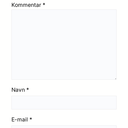
Kommentar
*
Navn
*
E-mail
*