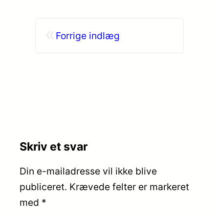
«
Forrige indlæg
Skriv et svar
Din e-mailadresse vil ikke blive
publiceret.
Krævede felter er markeret
med
*