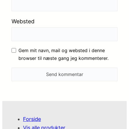
Websted
Gem mit navn, mail og websted i denne
browser til næste gang jeg kommenterer.
Forside
Vis alle produkter