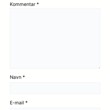
Kommentar
*
Navn
*
E-mail
*