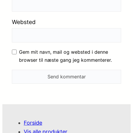
Websted
Gem mit navn, mail og websted i denne
browser til næste gang jeg kommenterer.
Forside
Vis alle produkter