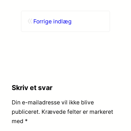
«
Forrige indlæg
Skriv et svar
Din e-mailadresse vil ikke blive
publiceret.
Krævede felter er markeret
med
*