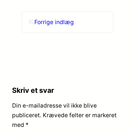
«
Forrige indlæg
Skriv et svar
Din e-mailadresse vil ikke blive
publiceret.
Krævede felter er markeret
med
*