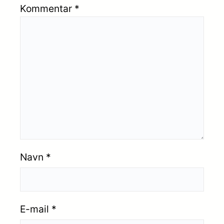
Kommentar
*
Navn
*
E-mail
*