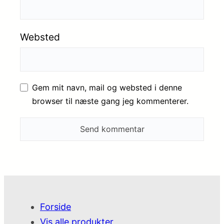
Websted
Gem mit navn, mail og websted i denne
browser til næste gang jeg kommenterer.
Forside
Vis alle produkter