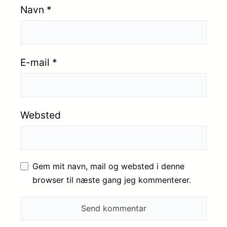
Navn
*
E-mail
*
Websted
Gem mit navn, mail og websted i denne
browser til næste gang jeg kommenterer.