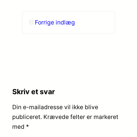
«
Forrige indlæg
Skriv et svar
Din e-mailadresse vil ikke blive
publiceret.
Krævede felter er markeret
med
*