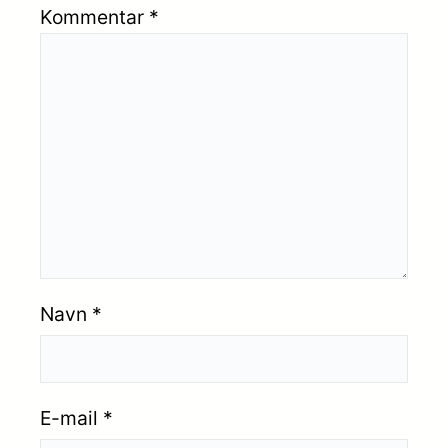
Kommentar
*
Navn
*
E-mail
*