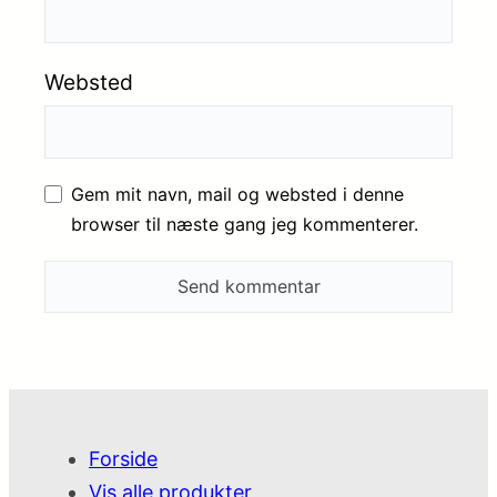
Websted
Gem mit navn, mail og websted i denne
browser til næste gang jeg kommenterer.
Forside
Vis alle produkter