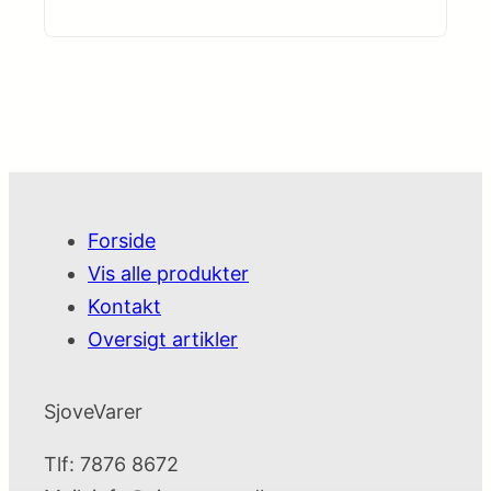
Forside
Vis alle produkter
Kontakt
Oversigt artikler
SjoveVarer
Tlf: 7876 8672