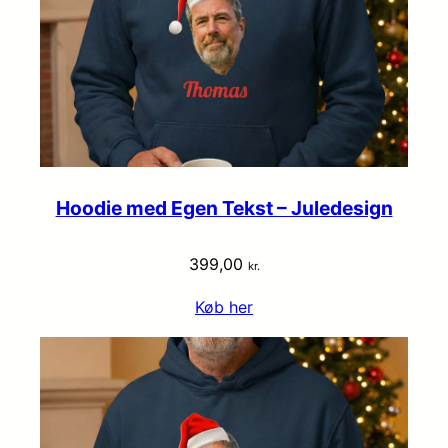
Hoodie med Egen Tekst – Juledesign
399,00
kr.
Køb her