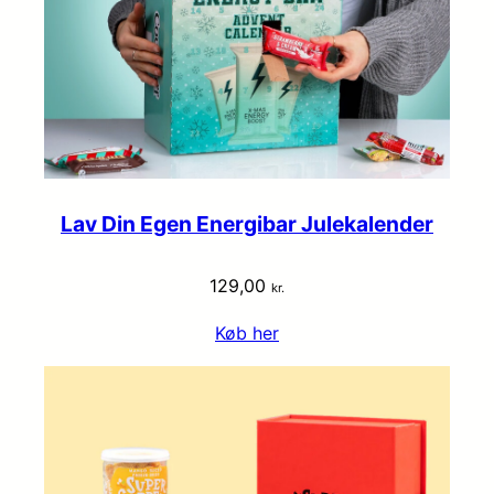
Lav Din Egen Energibar Julekalender
129,00
kr.
Køb her