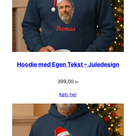
Hoodie med Egen Tekst – Juledesign
399,00
kr.
Køb her