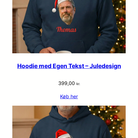
Hoodie med Egen Tekst – Juledesign
399,00
kr.
Køb her