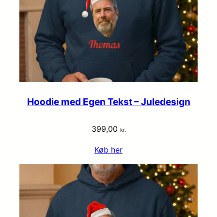
Hoodie med Egen Tekst – Juledesign
399,00
kr.
Køb her