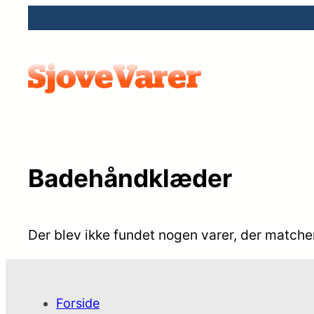
Badehåndklæder
Der blev ikke fundet nogen varer, der matcher
Forside